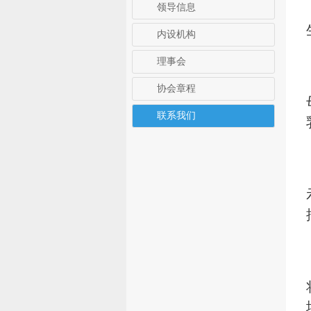
领导信息
内设机构
理事会
协会章程
联系我们