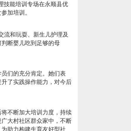
护理技能培训专场在永顺县优
女参加培训。
交流和玩耍、新生儿护理及
何判断婴儿吃到足够的母
员们的充分肯定。她们表
提升了实践操作能力，对今后
将不断加大培训力度，持续
进广大村社区群众家中，不断
，为助力构建生育友好型社