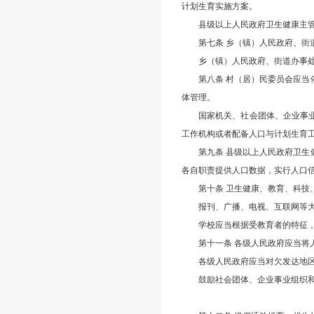
计划生育实施方案。
县级以上人民政府卫生健康主
第七条 乡（镇）人民政府、
乡（镇）人民政府、街道办事
第八条 村（居）民委员会应
体管理。
国家机关、社会团体、企业事
工作机构或者配备人口与计划生育
第九条 县级以上人民政府卫
各自职责提供人口数据，实行人口
第十条 卫生健康、教育、科
报刊、广播、电视、互联网等
学校应当根据受教育者的特征
第十一条 各级人民政府应当将
各级人民政府应当对欠发达地
鼓励社会团体、企业事业组织